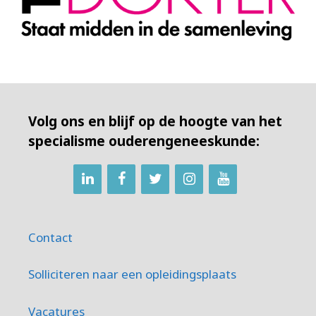
Volg ons en blijf op de hoogte van het
specialisme ouderengeneeskunde:
Contact
Solliciteren naar een opleidingsplaats
Vacatures