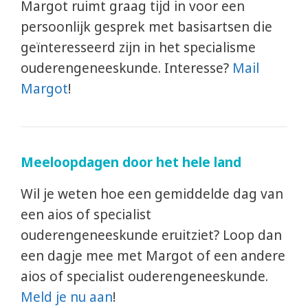
Margot ruimt graag tijd in voor een
persoonlijk gesprek met basisartsen die
geïnteresseerd zijn in het specialisme
ouderengeneeskunde. Interesse?
Mail
Margot
!
Meeloopdagen door het hele land
Wil je weten hoe een gemiddelde dag van
een aios of specialist
ouderengeneeskunde eruitziet? Loop dan
een dagje mee met Margot of een andere
aios of specialist ouderengeneeskunde.
Meld je nu aan
!