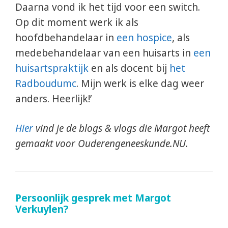
Daarna vond ik het tijd voor een switch.
Op dit moment werk ik als
hoofdbehandelaar in
een hospice
, als
medebehandelaar van een huisarts in
een
huisartspraktijk
en als docent bij
het
Radboudumc
. Mijn werk is elke dag weer
anders. Heerlijk!’
Hier
vind je de blogs & vlogs die Margot heeft
gemaakt voor Ouderengeneeskunde.NU.
Persoonlijk gesprek met Margot
Verkuylen?