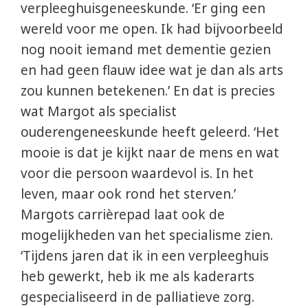
verpleeghuisgeneeskunde. ‘Er ging een
wereld voor me open. Ik had bijvoorbeeld
nog nooit iemand met dementie gezien
en had geen flauw idee wat je dan als arts
zou kunnen betekenen.’ En dat is precies
wat Margot als specialist
ouderengeneeskunde heeft geleerd. ‘Het
mooie is dat je kijkt naar de mens en wat
voor die persoon waardevol is. In het
leven, maar ook rond het sterven.’
Margots carrièrepad laat ook de
mogelijkheden van het specialisme zien.
‘Tijdens jaren dat ik in een verpleeghuis
heb gewerkt, heb ik me als kaderarts
gespecialiseerd in de palliatieve zorg.