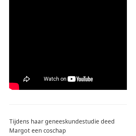
Tijdens haar geneeskundestudie deed
Margot een coschap