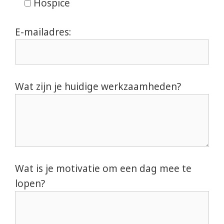
Hospice
E-mailadres:
Wat zijn je huidige werkzaamheden?
Wat is je motivatie om een dag mee te
lopen?