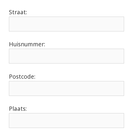
Straat:
Huisnummer:
Postcode:
Plaats: