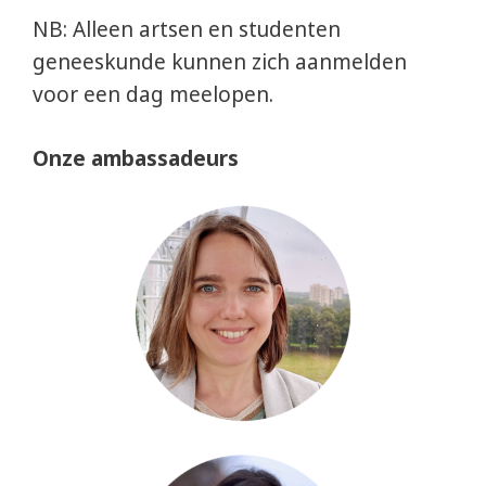
NB: Alleen artsen en studenten
geneeskunde kunnen zich aanmelden
voor een dag meelopen.
Onze ambassadeurs