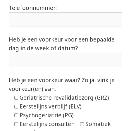
Telefoonnummer:
Heb je een voorkeur voor een bepaalde
dag in de week of datum?
Heb je een voorkeur waar? Zo ja, vink je
voorkeur(en) aan.
Geriatrische revalidatiezorg (GRZ)
Eerstelijns verblijf (ELV)
Psychogeriatrie (PG)
Eerstelijns consulten
Somatiek