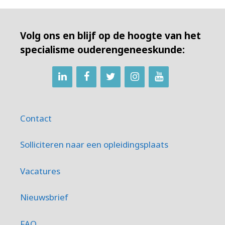
Volg ons en blijf op de hoogte van het
specialisme ouderengeneeskunde:
Contact
Solliciteren naar een opleidingsplaats
Vacatures
Nieuwsbrief
FAQ