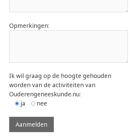
Opmerkingen:
Ik wil graag op de hoogte gehouden
worden van de activiteiten van
Ouderengeneeskunde.nu:
ja
nee