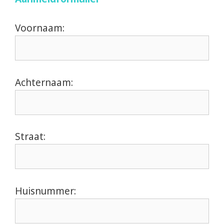
Voornaam:
Achternaam:
Straat:
Huisnummer: