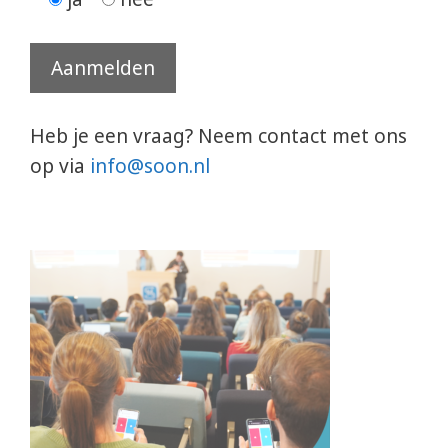
Heb je een vraag? Neem contact met ons
op via
info@soon.nl