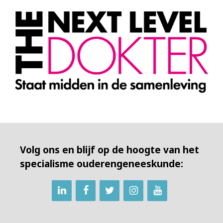
Volg ons en blijf op de hoogte van het
specialisme ouderengeneeskunde: