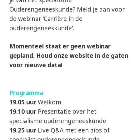
Ouderengeneeskunde? Meld je aan voor
de webinar ‘Carrière in de
ouderengeneeskunde’.
Momenteel staat er geen webinar
gepland. Houd onze website in de gaten
voor nieuwe data!
Programma
19.05 uur
Welkom
19.10 uur
Presentatie over het
specialisme ouderengeneeskunde
19.25 uur
Live Q&A met een aios of
specialist ouderengeneeskunde