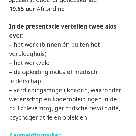
19.55 uur
Afronding
In de presentatie vertellen twee aios
over:
– het werk (binnen én buiten het
verpleeghuis)
– het werkveld
– de opleiding inclusief medisch
leiderschap
– verdiepingsmogelijkheden, waaronder
wetenschap en kaderopleidingen in de
palliatieve zorg, geriatrische revalidatie,
psychogeriatrie en opleiden
Aanmeldformulier