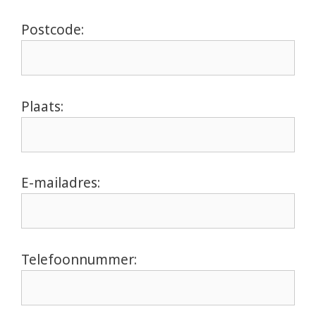
Postcode:
Plaats:
E-mailadres:
Telefoonnummer: