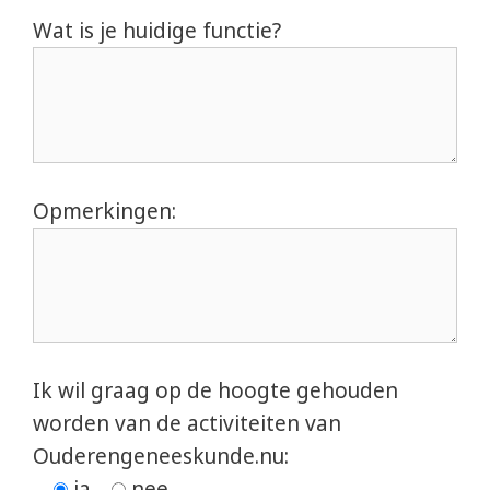
Wat is je huidige functie?
Opmerkingen:
Ik wil graag op de hoogte gehouden
worden van de activiteiten van
Ouderengeneeskunde.nu:
ja
nee