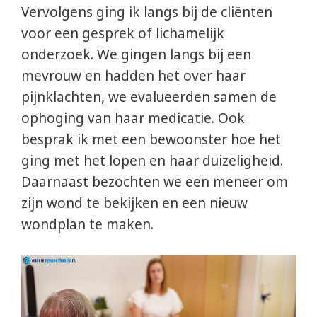
Vervolgens ging ik langs bij de cliënten
voor een gesprek of lichamelijk
onderzoek. We gingen langs bij een
mevrouw en hadden het over haar
pijnklachten, we evalueerden samen de
ophoging van haar medicatie. Ook
besprak ik met een bewoonster hoe het
ging met het lopen en haar duizeligheid.
Daarnaast bezochten we een meneer om
zijn wond te bekijken en een nieuw
wondplan te maken.