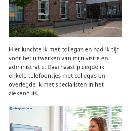
Hier lunchte ik met collega’s en had ik tijd
voor het uitwerken van mijn visite en
administratie. Daarnaast pleegde ik
enkele telefoontjes met collega’s en
overlegde ik met specialisten in het
ziekenhuis.