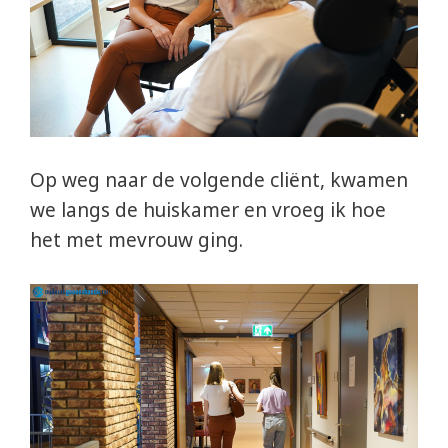
Op weg naar de volgende cliënt, kwamen
we langs de huiskamer en vroeg ik hoe
het met mevrouw ging.