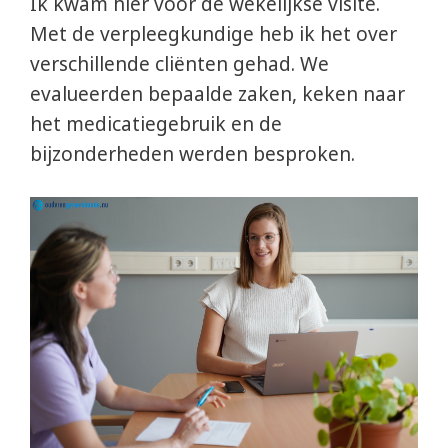
Ik kwam hier voor de wekelijkse visite.
Met de verpleegkundige heb ik het over
verschillende cliënten gehad. We
evalueerden bepaalde zaken, keken naar
het medicatiegebruik en de
bijzonderheden werden besproken.