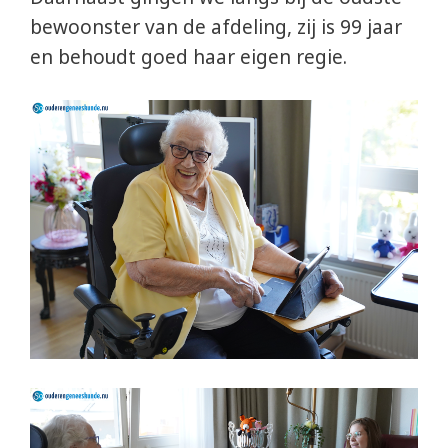
bewoonster van de afdeling, zij is 99 jaar
en behoudt goed haar eigen regie.