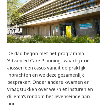
De dag begon met het programma
‘Advanced Care Planning’, waarbij drie
aiossen een casus vanuit de praktijk
inbrachten en we deze gezamenlijk
bespraken. Onder andere kwamen er
vraagstukken over wel/niet insturen en
dillema’s rondom het levenseinde aan
bod.