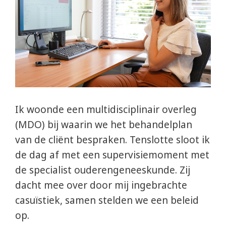
Ik woonde een multidisciplinair overleg
(MDO) bij waarin we het behandelplan
van de cliënt bespraken. Tenslotte sloot ik
de dag af met een supervisiemoment met
de specialist ouderengeneeskunde. Zij
dacht mee over door mij ingebrachte
casuïstiek, samen stelden we een beleid
op.