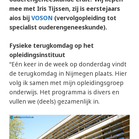
mee met Iris Tijssen, zij is eerstejaars
aios bij
VOSON
(vervolgopleiding tot
specialist ouderengeneeskunde).
Fysieke terugkomdag op het
opleidingsinstituut
“Eén keer in de week op donderdag vindt
de terugkomdag in Nijmegen plaats. Hier
volg ik samen met mijn opleidingsgroep
onderwijs. Het programma is divers en
vullen we (deels) gezamenlijk in.