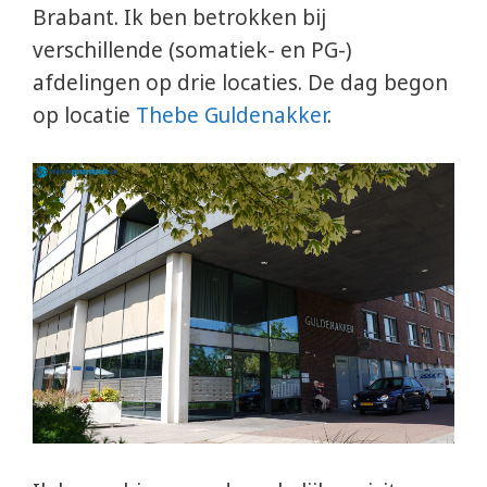
Brabant. Ik ben betrokken bij
verschillende (somatiek- en PG-)
afdelingen op drie locaties. De dag begon
op locatie
Thebe Guldenakker
.