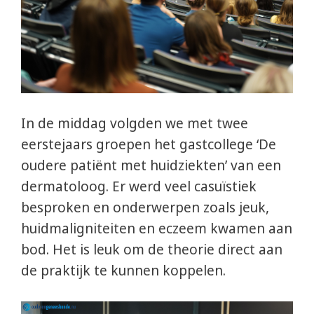
In de middag volgden we met twee
eerstejaars groepen het gastcollege ‘De
oudere patiënt met huidziekten’ van een
dermatoloog. Er werd veel casuïstiek
besproken en onderwerpen zoals jeuk,
huidmaligniteiten en eczeem kwamen aan
bod. Het is leuk om de theorie direct aan
de praktijk te kunnen koppelen.