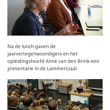
Na de lunch gaven de
jaarvertegenwoordigers en het
opleidingshoofd Anne van den Brink een
presentatie in de Lammerszaal.