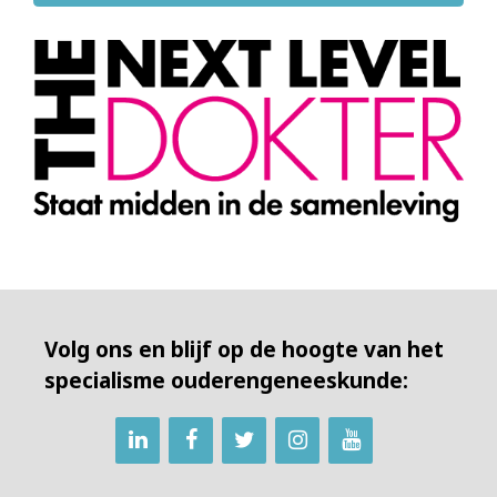
Volg ons en blijf op de hoogte van het
specialisme ouderengeneeskunde: