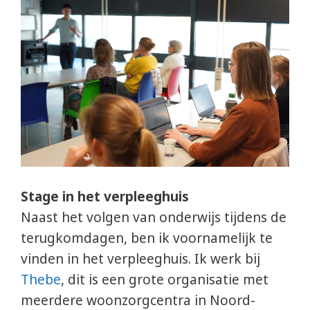
Stage in het verpleeghuis
Naast het volgen van onderwijs tijdens de
terugkomdagen, ben ik voornamelijk te
vinden in het verpleeghuis. Ik werk bij
Thebe
, dit is een grote organisatie met
meerdere woonzorgcentra in Noord-