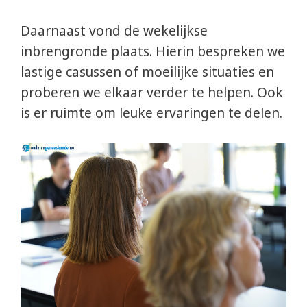
Daarnaast vond de wekelijkse
inbrengronde plaats. Hierin bespreken we
lastige casussen of moeilijke situaties en
proberen we elkaar verder te helpen. Ook
is er ruimte om leuke ervaringen te delen.