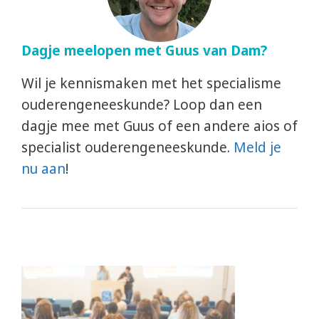
Dagje meelopen met Guus van Dam?
Wil je kennismaken met het specialisme
ouderengeneeskunde? Loop dan een
dagje mee met Guus of een andere aios of
specialist ouderengeneeskunde.
Meld je
nu aan
!