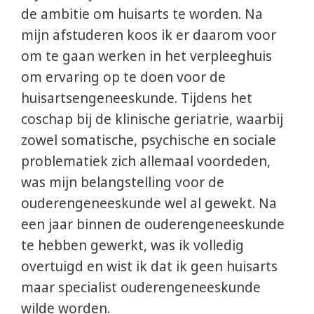
de ambitie om huisarts te worden. Na
mijn afstuderen koos ik er daarom voor
om te gaan werken in het verpleeghuis
om ervaring op te doen voor de
huisartsengeneeskunde. Tijdens het
coschap bij de klinische geriatrie, waarbij
zowel somatische, psychische en sociale
problematiek zich allemaal voordeden,
was mijn belangstelling voor de
ouderengeneeskunde wel al gewekt. Na
een jaar binnen de ouderengeneeskunde
te hebben gewerkt, was ik volledig
overtuigd en wist ik dat ik geen huisarts
maar specialist ouderengeneeskunde
wilde worden.