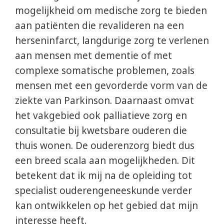
mogelijkheid om medische zorg te bieden
aan patiënten die revalideren na een
herseninfarct, langdurige zorg te verlenen
aan mensen met dementie of met
complexe somatische problemen, zoals
mensen met een gevorderde vorm van de
ziekte van Parkinson. Daarnaast omvat
het vakgebied ook palliatieve zorg en
consultatie bij kwetsbare ouderen die
thuis wonen. De ouderenzorg biedt dus
een breed scala aan mogelijkheden. Dit
betekent dat ik mij na de opleiding tot
specialist ouderengeneeskunde verder
kan ontwikkelen op het gebied dat mijn
interesse heeft.