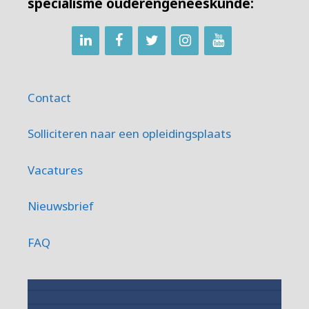
specialisme ouderengeneeskunde:
Contact
Solliciteren naar een opleidingsplaats
Vacatures
Nieuwsbrief
FAQ