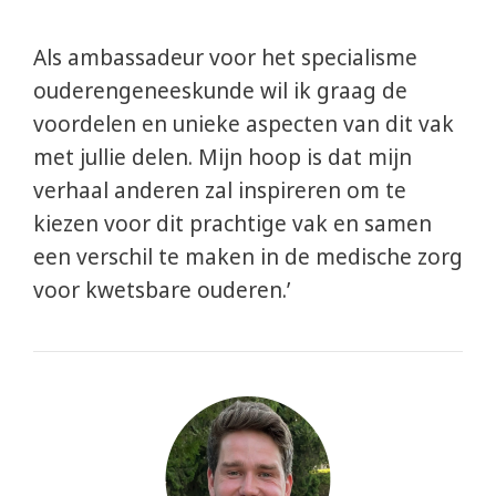
Als ambassadeur voor het specialisme
ouderengeneeskunde wil ik graag de
voordelen en unieke aspecten van dit vak
met jullie delen. Mijn hoop is dat mijn
verhaal anderen zal inspireren om te
kiezen voor dit prachtige vak en samen
een verschil te maken in de medische zorg
voor kwetsbare ouderen.’