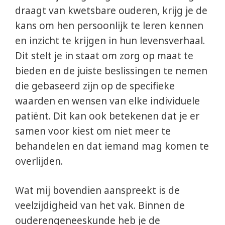
draagt van kwetsbare ouderen, krijg je de
kans om hen persoonlijk te leren kennen
en inzicht te krijgen in hun levensverhaal.
Dit stelt je in staat om zorg op maat te
bieden en de juiste beslissingen te nemen
die gebaseerd zijn op de specifieke
waarden en wensen van elke individuele
patiënt. Dit kan ook betekenen dat je er
samen voor kiest om niet meer te
behandelen en dat iemand mag komen te
overlijden.
Wat mij bovendien aanspreekt is de
veelzijdigheid van het vak. Binnen de
ouderengeneeskunde heb je de