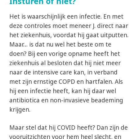
Insturen of niet?
Het is waarschijnlijk een infectie. En met
deze controles moet meneer J. direct naar
het ziekenhuis, voordat hij gaat uitputten.
Maar… is dat nu wel het beste om te
doen? Bij een vorige opname heeft het
ziekenhuis al besloten dat hij niet meer
naar de intensive care kan, in verband
met zijn ernstige COPD en hartfalen. Als
hij een infectie heeft, kan hij daar wel
antibiotica en non-invasieve beademing
krijgen.
Maar stel dat hij COVID heeft? Dan zijn de
vooruitzichten voor hem heel slecht, en