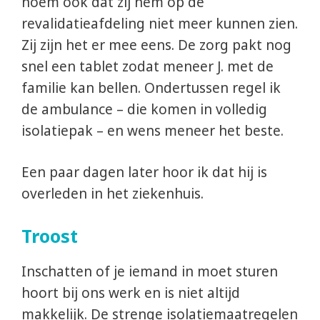
noem ook dat zij hem op de
revalidatieafdeling niet meer kunnen zien.
Zij zijn het er mee eens. De zorg pakt nog
snel een tablet zodat meneer J. met de
familie kan bellen. Ondertussen regel ik
de ambulance – die komen in volledig
isolatiepak – en wens meneer het beste.
Een paar dagen later hoor ik dat hij is
overleden in het ziekenhuis.
Troost
Inschatten of je iemand in moet sturen
hoort bij ons werk en is niet altijd
makkelijk. De strenge isolatiemaatregelen