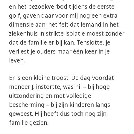
en het bezoekverbod tijdens de eerste
golf, gaven daar voor mij nog een extra
dimensie aan: het feit dat iemand in het
ziekenhuis in strikte isolatie moest zonder
dat de familie er bij kan. Tenslotte, je
verliest je ouders maar één keer in je
leven.
Er is een kleine troost. De dag voordat
meneer J. instortte, was hij – bij hoge
uitzondering en met volledige
bescherming – bij zijn kinderen langs
geweest. Hij heeft dus toch nog zijn
familie gezien.