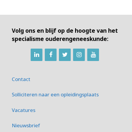
Volg ons en blijf op de hoogte van het
specialisme ouderengeneeskunde:
Contact
Solliciteren naar een opleidingsplaats
Vacatures
Nieuwsbrief