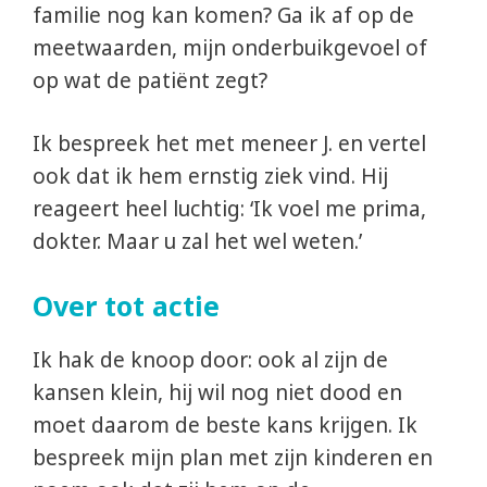
familie nog kan komen? Ga ik af op de
meetwaarden, mijn onderbuikgevoel of
op wat de patiënt zegt?
Ik bespreek het met meneer J. en vertel
ook dat ik hem ernstig ziek vind. Hij
reageert heel luchtig: ‘Ik voel me prima,
dokter. Maar u zal het wel weten.’
Over tot actie
Ik hak de knoop door: ook al zijn de
kansen klein, hij wil nog niet dood en
moet daarom de beste kans krijgen. Ik
bespreek mijn plan met zijn kinderen en