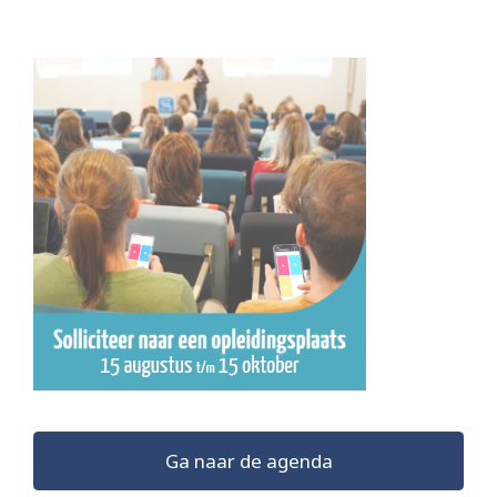
Ga naar de agenda