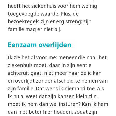
heeft het ziekenhuis voor hem weinig
toegevoegde waarde. Plus, de
bezoekregels zijn er erg streng: zijn
familie mag er niet bij.
Eenzaam overlijden
Ik zie het al voor me: meneer die naar het
ziekenhuis moet, daar in zijn eentje
achteruit gaat, niet meer naar de ic kan
en overlijdt zonder afscheid te nemen van
zijn familie. Dat wens ik niemand toe. Als
ik nu al weet dat zijn kansen klein zijn,
moet ik hem dan wel insturen? Kan ik hem
dan niet beter hier houden, zodat zijn