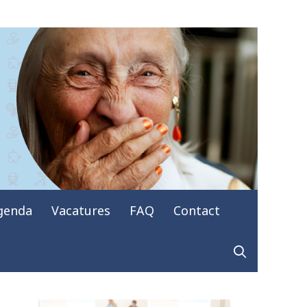
genda
Vacatures
FAQ
Contact