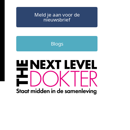
Meld je aan voor de
nieuwsbrief
Blogs