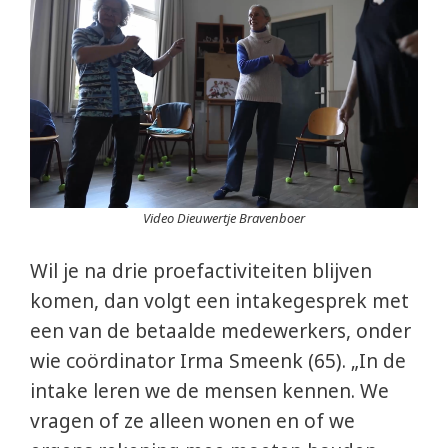
Video Dieuwertje Bravenboer
Wil je na drie proefactiviteiten blijven
komen, dan volgt een intakegesprek met
een van de betaalde medewerkers, onder
wie coördinator Irma Smeenk (65). „In de
intake leren we de mensen kennen. We
vragen of ze alleen wonen en of we