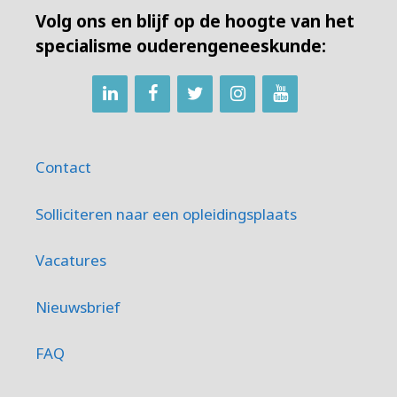
Volg ons en blijf op de hoogte van het
specialisme ouderengeneeskunde:
Contact
Solliciteren naar een opleidingsplaats
Vacatures
Nieuwsbrief
FAQ