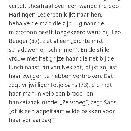
vertelt theatraal over een wandeling door
Harlingen. Iedereen kijkt naar hen,
behalve de man die zijn rug naar de
microfoon heeft toegekeerd want hij, Leo
Beuger (87), ziet alleen „dichte mist,
schaduwen en schimmen”. En de stille
vrouw met het grijze haar die net bij de
lunch naast Jan van Nek zat, blijkt zojuist
haar zwijgen te hebben verbroken. Dat
zegt vrijwilliger Ietje Sans (73), die met
haar man in Velp een brood- en
banketzaak runde. „Ze vroeg”, zegt Sans,
„of ik een appeltaart wilde bakken voor
haar verjaardag.”