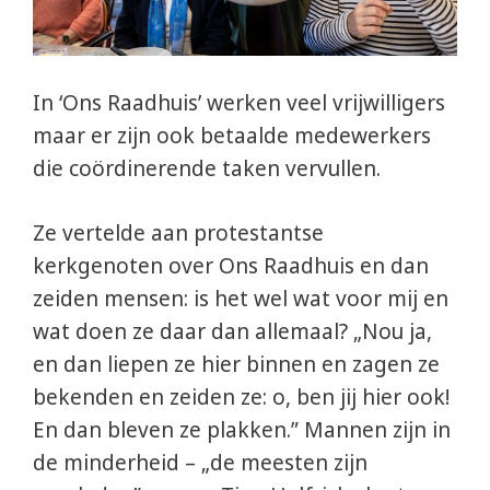
In ‘Ons Raadhuis’ werken veel vrijwilligers
maar er zijn ook betaalde medewerkers
die coördinerende taken vervullen.
Ze vertelde aan protestantse
kerkgenoten over Ons Raadhuis en dan
zeiden mensen: is het wel wat voor mij en
wat doen ze daar dan allemaal? „Nou ja,
en dan liepen ze hier binnen en zagen ze
bekenden en zeiden ze: o, ben jij hier ook!
En dan bleven ze plakken.” Mannen zijn in
de minderheid – „de meesten zijn