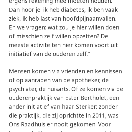
ergens rekening mee moeten houden.
Dan hoor je: ik heb diabetes, ik ben vaak
ziek, ik heb last van hoofdpijnaanvallen.
En we vragen: wat zou je hier willen doen
of misschien zelf willen opzetten? De
meeste activiteiten hier komen voort uit
initiatief van de ouderen zelf.”
Mensen komen via vrienden en kennissen
of op aanraden van de apotheker, de
psychiater, de huisarts. Of ze komen via de
ouderenpraktijk van Ester Bertholet, een
ander initiatief van haar. Sterker: zonder
die praktijk, die zij oprichtte in 2011, was
Ons Raadhuis er nooit gekomen. Voor