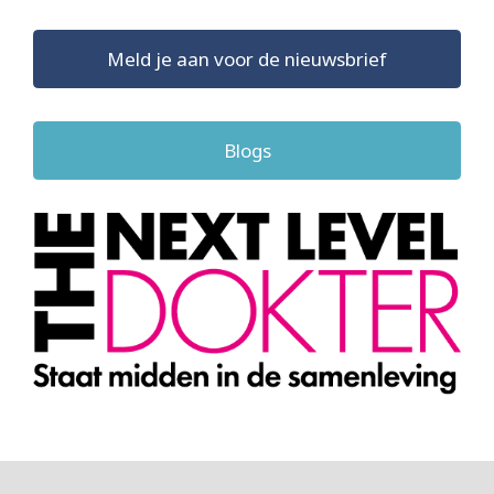
Meld je aan voor de nieuwsbrief
Blogs