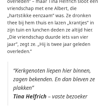
overleden” – maar Tina Helfrich sloot een
vriendschap met ene Albert, die
„hartstikke eenzaam” was. Ze dronken
thee bij hem thuis en lazen „krantjes” in
zijn tuin en lunchen deden ze altijd hier.
„Die vriendschap duurde iets van vier
jaar”, zegt ze. „Hij is twee jaar geleden
overleden.”
“Kerkgenoten liepen hier binnen,
zagen bekenden. En dan bleven ze
plakken”
Tina Helfrich
– vaste bezoeker