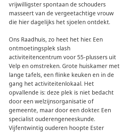
vrijwilligster spontaan de schouders
masseert van de vergeetachtige vrouw
die hier dagelijks het sjoelen ontdekt.
Ons Raadhuis, zo heet het hier. Een
ontmoetingsplek slash
activiteitencentrum voor 55-plussers uit
Velp en omstreken. Grote huiskamer met
lange tafels, een flinke keuken en in de
gang het activiteitenlokaal. Het
opvallende is: deze plek is niet bedacht
door een welzijnsorganisatie of
gemeente, maar door een dokter. Een
specialist ouderengeneeskunde.
Vijfentwintig ouderen hoopte Ester