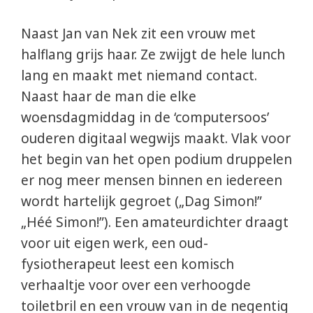
Naast Jan van Nek zit een vrouw met
halflang grijs haar. Ze zwijgt de hele lunch
lang en maakt met niemand contact.
Naast haar de man die elke
woensdagmiddag in de ‘computersoos’
ouderen digitaal wegwijs maakt. Vlak voor
het begin van het open podium druppelen
er nog meer mensen binnen en iedereen
wordt hartelijk gegroet („Dag Simon!”
„Héé Simon!”). Een amateurdichter draagt
voor uit eigen werk, een oud-
fysiotherapeut leest een komisch
verhaaltje voor over een verhoogde
toiletbril en een vrouw van in de negentig