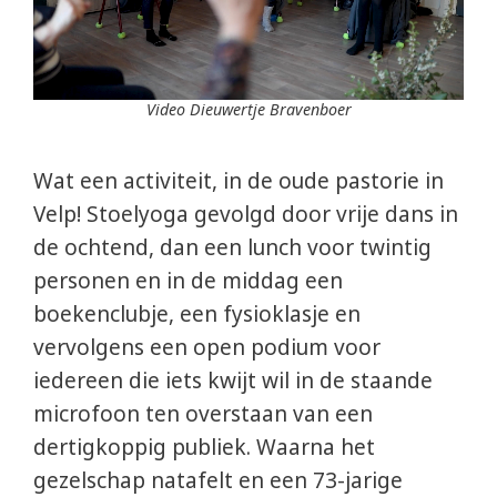
Video Dieuwertje Bravenboer
Wat een activiteit, in de oude pastorie in
Velp! Stoelyoga gevolgd door vrije dans in
de ochtend, dan een lunch voor twintig
personen en in de middag een
boekenclubje, een fysioklasje en
vervolgens een open podium voor
iedereen die iets kwijt wil in de staande
microfoon ten overstaan van een
dertigkoppig publiek. Waarna het
gezelschap natafelt en een 73-jarige