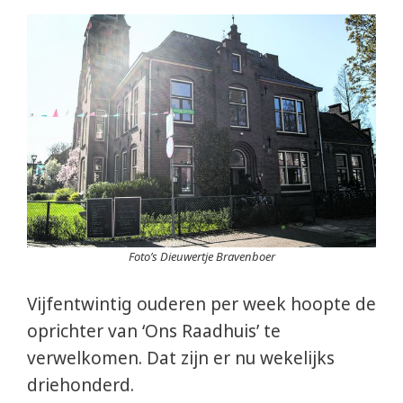
Foto’s Dieuwertje Bravenboer
Vijfentwintig ouderen per week hoopte de
oprichter van ‘Ons Raadhuis’ te
verwelkomen. Dat zijn er nu wekelijks
driehonderd.