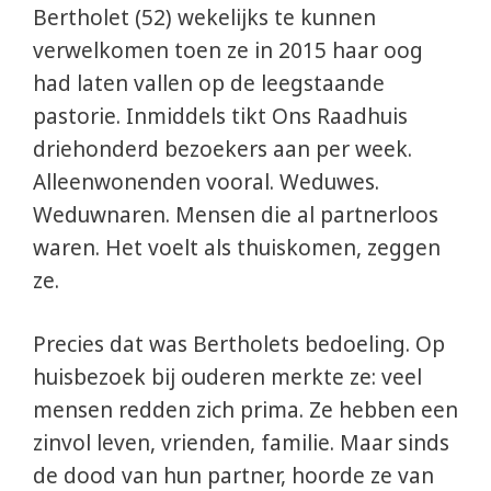
Bertholet (52) wekelijks te kunnen
verwelkomen toen ze in 2015 haar oog
had laten vallen op de leegstaande
pastorie. Inmiddels tikt Ons Raadhuis
driehonderd bezoekers aan per week.
Alleenwonenden vooral. Weduwes.
Weduwnaren. Mensen die al partnerloos
waren. Het voelt als thuiskomen, zeggen
ze.
Precies dat was Bertholets bedoeling. Op
huisbezoek bij ouderen merkte ze: veel
mensen redden zich prima. Ze hebben een
zinvol leven, vrienden, familie. Maar sinds
de dood van hun partner, hoorde ze van