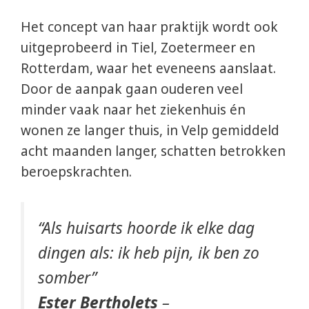
Het concept van haar praktijk wordt ook
uitgeprobeerd in Tiel, Zoetermeer en
Rotterdam, waar het eveneens aanslaat.
Door de aanpak gaan ouderen veel
minder vaak naar het ziekenhuis én
wonen ze langer thuis, in Velp gemiddeld
acht maanden langer, schatten betrokken
beroepskrachten.
“Als huisarts hoorde ik elke dag
dingen als: ik heb pijn, ik ben zo
somber”
Ester Bertholets
–