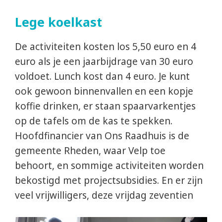
Lege koelkast
De activiteiten kosten los 5,50 euro en 4
euro als je een jaarbijdrage van 30 euro
voldoet. Lunch kost dan 4 euro. Je kunt
ook gewoon binnenvallen en een kopje
koffie drinken, er staan spaarvarkentjes
op de tafels om de kas te spekken.
Hoofdfinancier van Ons Raadhuis is de
gemeente Rheden, waar Velp toe
behoort, en sommige activiteiten worden
bekostigd met projectsubsidies. En er zijn
veel vrijwilligers, deze vrijdag zeventien