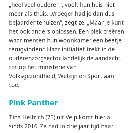
„heel veel ouderen”, voelt hun huis niet
meer als thuis. „Vroeger had je dan dus
bejaardentehuizen”, zegt ze. „Maar je kunt
het ook anders oplossen. Een plek creëren
waar mensen hun woonkamer een beetje
terugvinden.” Haar initiatief trekt in de
ouderenzorgsector landelijk de aandacht,
tot op het ministerie van
Volksgezondheid, Welzijn en Sport aan
toe.
Pink Panther
Tina Helfrich (75) uit Velp komt hier al
sinds 2016. Ze had in drie jaar tijd haar