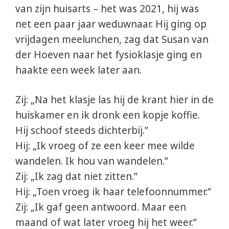
van zijn huisarts – het was 2021, hij was
net een paar jaar weduwnaar. Hij ging op
vrijdagen meelunchen, zag dat Susan van
der Hoeven naar het fysioklasje ging en
haakte een week later aan.
Zij: „Na het klasje las hij de krant hier in de
huiskamer en ik dronk een kopje koffie.
Hij schoof steeds dichterbij.”
Hij: „Ik vroeg of ze een keer mee wilde
wandelen. Ik hou van wandelen.”
Zij: „Ik zag dat niet zitten.”
Hij: „Toen vroeg ik haar telefoonnummer.”
Zij: „Ik gaf geen antwoord. Maar een
maand of wat later vroeg hij het weer.”