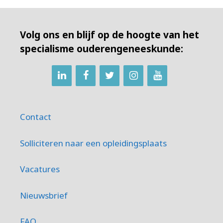
Volg ons en blijf op de hoogte van het
specialisme ouderengeneeskunde:
Contact
Solliciteren naar een opleidingsplaats
Vacatures
Nieuwsbrief
FAQ