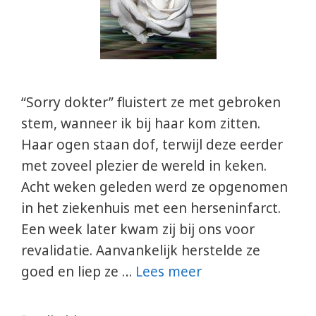
“Sorry dokter” fluistert ze met gebroken
stem, wanneer ik bij haar kom zitten.
Haar ogen staan dof, terwijl deze eerder
met zoveel plezier de wereld in keken.
Acht weken geleden werd ze opgenomen
in het ziekenhuis met een herseninfarct.
Een week later kwam zij bij ons voor
revalidatie. Aanvankelijk herstelde ze
goed en liep ze …
Lees meer