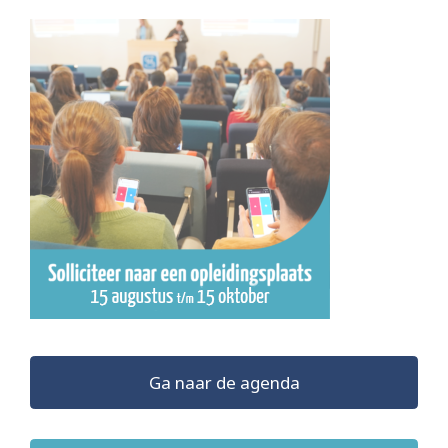
Ga naar de agenda