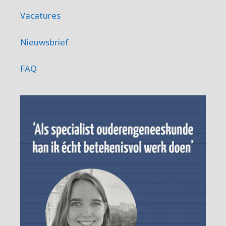
Vacatures
Nieuwsbrief
FAQ