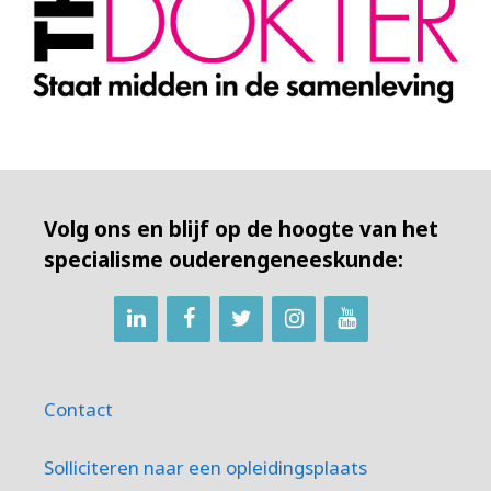
Volg ons en blijf op de hoogte van het
specialisme ouderengeneeskunde:
Contact
Solliciteren naar een opleidingsplaats