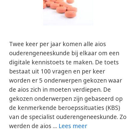
Twee keer per jaar komen alle aios
ouderengeneeskunde bij elkaar om een
digitale kennistoets te maken. De toets
bestaat uit 100 vragen en per keer
worden er 5 onderwerpen gekozen waar
de aios zich in moeten verdiepen. De
gekozen onderwerpen zijn gebaseerd op
de kenmerkende beroepssituaties (KBS)
van de specialist ouderengeneeskunde. Zo
werden de aios …
Lees meer