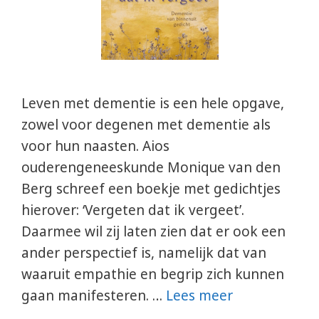
Leven met dementie is een hele opgave,
zowel voor degenen met dementie als
voor hun naasten. Aios
ouderengeneeskunde Monique van den
Berg schreef een boekje met gedichtjes
hierover: ‘Vergeten dat ik vergeet’.
Daarmee wil zij laten zien dat er ook een
ander perspectief is, namelijk dat van
waaruit empathie en begrip zich kunnen
gaan manifesteren. …
Lees meer