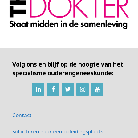
Volg ons en blijf op de hoogte van het
specialisme ouderengeneeskunde:
Contact
Solliciteren naar een opleidingsplaats