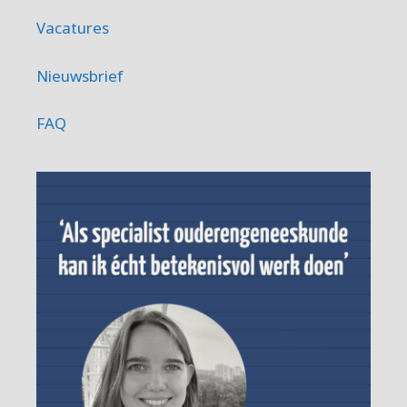
Vacatures
Nieuwsbrief
FAQ