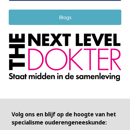
Blogs
Volg ons en blijf op de hoogte van het
specialisme ouderengeneeskunde: