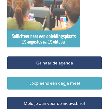
Ga naar de agenda
Loop eens een dagje mee!
Meld je aan voor de nieuwsbrief