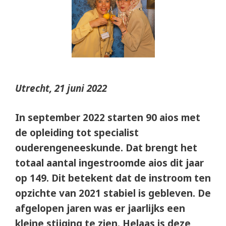
Utrecht, 21 juni 2022
In september 2022 starten 90 aios met
de opleiding tot specialist
ouderengeneeskunde. Dat brengt het
totaal aantal ingestroomde aios dit jaar
op 149. Dit betekent dat de instroom ten
opzichte van 2021 stabiel is gebleven. De
afgelopen jaren was er jaarlijks een
kleine stijging te zien. Helaas is deze