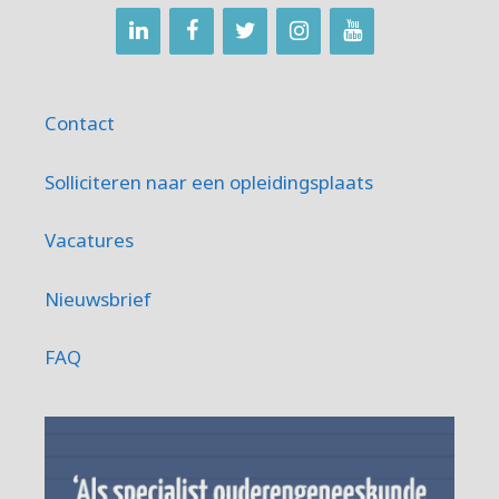
Contact
Solliciteren naar een opleidingsplaats
Vacatures
Nieuwsbrief
FAQ