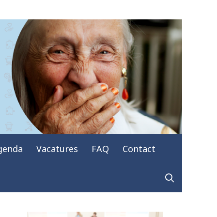
genda
Vacatures
FAQ
Contact