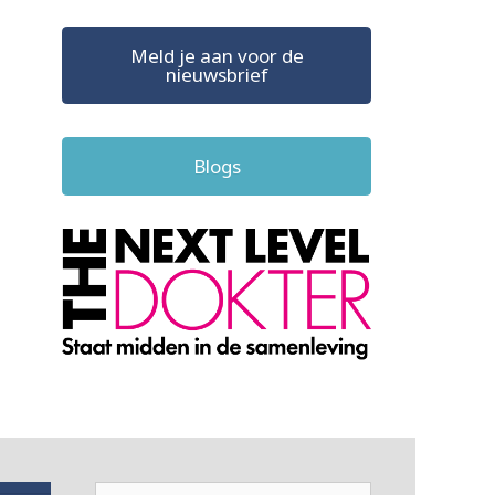
Meld je aan voor de
nieuwsbrief
Blogs