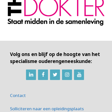
Volg ons en blijf op de hoogte van het
specialisme ouderengeneeskunde:
Contact
Solliciteren naar een opleidingsplaats