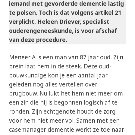
iemand met gevorderde dementie lastig
te polsen. Toch is dat volgens artikel 21
verplicht. Heleen Driever, specialist
ouderengeneeskunde, is voor afschaf
van deze procedure.
Meneer A is een man van 87 jaar oud. Zijn
brein laat hem in de steek. Deze oud-
bouwkundige kon je een aantal jaar
geleden nog alles vertellen over
brugbouw. Nu lukt het hem niet meer om
een zin die hij is begonnen logisch af te
ronden. Zijn echtgenote houdt de zorg
voor hem niet meer vol. Samen met een
casemanager dementie werkt ze toe naar