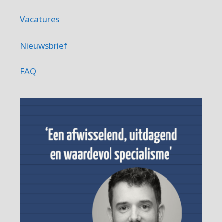
Vacatures
Nieuwsbrief
FAQ