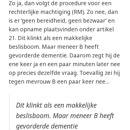
Zo ja, dan volgt de procedure voor een
rechterlijke machtiging (RM). Zo nee, dan
is er ‘geen bereidheid, geen bezwaar’ en
kan opname plaatsvinden onder artikel
21. Dit klinkt als een makkelijke
beslisboom. Maar meneer B heeft
gevorderde dementie. Daarom zegt hij de
ene keer ja en een paar minuten later nee
op precies dezelfde vraag. Toevallig zei hij
tegen mevrouw B een paar keer nee…
Dit klinkt als een makkelijke
beslisboom. Maar meneer B heeft
gevorderde dementie