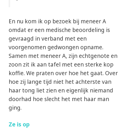
En nu kom ik op bezoek bij meneer A
omdat er een medische beoordeling is
gevraagd in verband met een
voorgenomen gedwongen opname.
Samen met meneer A, zijn echtgenote en
zoon zit ik aan tafel met een sterke kop
koffie. We praten over hoe het gaat. Over
hoe zij lange tijd niet het achterste van
haar tong liet zien en eigenlijk niemand
doorhad hoe slecht het met haar man
ging.
Ze is op