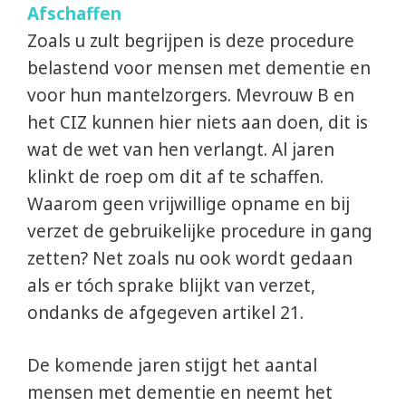
Afschaffen
Zoals u zult begrijpen is deze procedure
belastend voor mensen met dementie en
voor hun mantelzorgers. Mevrouw B en
het CIZ kunnen hier niets aan doen, dit is
wat de wet van hen verlangt. Al jaren
klinkt de roep om dit af te schaffen.
Waarom geen vrijwillige opname en bij
verzet de gebruikelijke procedure in gang
zetten? Net zoals nu ook wordt gedaan
als er tóch sprake blijkt van verzet,
ondanks de afgegeven artikel 21.
De komende jaren stijgt het aantal
mensen met dementie en neemt het