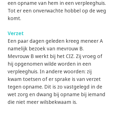
een opname van hem in een verpleeghuis.
Tot er een onverwachte hobbel op de weg
komt.
Verzet
Een paar dagen geleden kreeg meneer A
namelijk bezoek van mevrouw B.
Mevrouw B werkt bij het CIZ. Zij vroeg of
hij opgenomen wilde worden in een
verpleeghuis. In andere woorden: zij
kwam toetsen of er sprake is van verzet
tegen opname. Dit is zo vastgelegd in de
wet zorg en dwang bij opname bij iemand
die niet meer wilsbekwaam is.