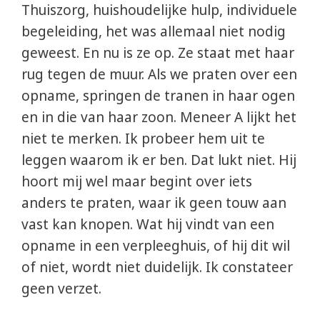
Thuiszorg, huishoudelijke hulp, individuele
begeleiding, het was allemaal niet nodig
geweest. En nu is ze op. Ze staat met haar
rug tegen de muur. Als we praten over een
opname, springen de tranen in haar ogen
en in die van haar zoon. Meneer A lijkt het
niet te merken. Ik probeer hem uit te
leggen waarom ik er ben. Dat lukt niet. Hij
hoort mij wel maar begint over iets
anders te praten, waar ik geen touw aan
vast kan knopen. Wat hij vindt van een
opname in een verpleeghuis, of hij dit wil
of niet, wordt niet duidelijk. Ik constateer
geen verzet.