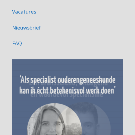
Vacatures
Nieuwsbrief
FAQ