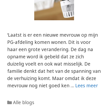
‘Laatst is er een nieuwe mevrouw op mijn
PG-afdeling komen wonen. Dit is voor
haar een grote verandering. De dag na
opname word ik gebeld dat ze zich
duizelig voelt en ook wat misselijk. De
familie denkt dat het van de spanning van
de verhuizing komt. Maar omdat ik deze
mevrouw nog niet goed ken …
Lees meer
Categorieën
Alle blogs