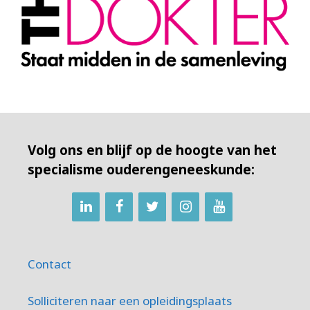
Volg ons en blijf op de hoogte van het
specialisme ouderengeneeskunde:
Contact
Solliciteren naar een opleidingsplaats