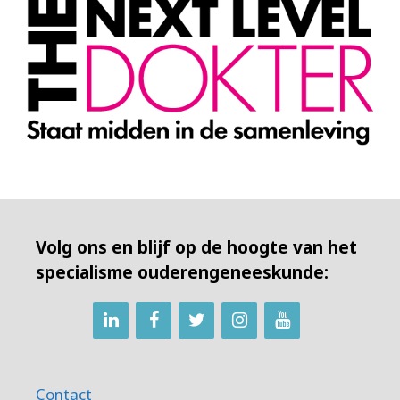
Volg ons en blijf op de hoogte van het
specialisme ouderengeneeskunde:
Contact