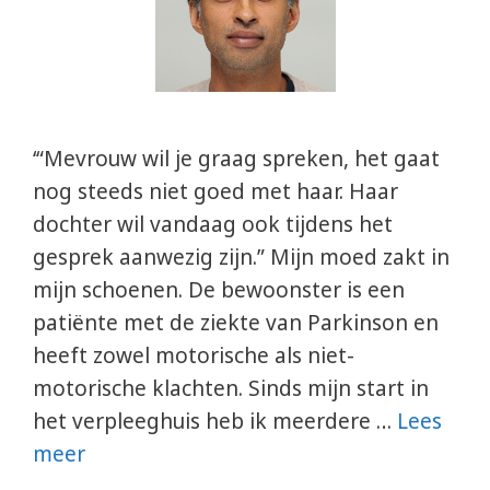
‘“Mevrouw wil je graag spreken, het gaat
nog steeds niet goed met haar. Haar
dochter wil vandaag ook tijdens het
gesprek aanwezig zijn.” Mijn moed zakt in
mijn schoenen. De bewoonster is een
patiënte met de ziekte van Parkinson en
heeft zowel motorische als niet-
motorische klachten. Sinds mijn start in
het verpleeghuis heb ik meerdere …
Lees
meer