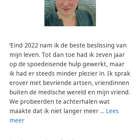
‘Eind 2022 nam ik de beste beslissing van
mijn leven. Tot dan toe had ik zeven jaar
op de spoedeisende hulp gewerkt, maar
ik had er steeds minder plezier in. Ik sprak
erover met bevriende artsen, vriendinnen
buiten de medische wereld en mijn vriend.
We probeerden te achterhalen wat
maakte dat ik niet langer meer …
Lees
meer