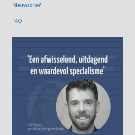
Nieuwsbrief
FAQ