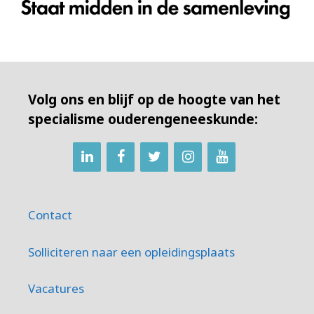
Volg ons en blijf op de hoogte van het
specialisme ouderengeneeskunde:
Contact
Solliciteren naar een opleidingsplaats
Vacatures